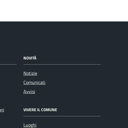
NOVITÀ
Notizie
Comunicati
Avvisi
oni
VIVERE IL COMUNE
Luoghi